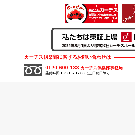
カーチス倶楽部に関するお問い合わせは
0120-600-133
カーチス倶楽部事務局
受付時間 10:00 〜 17:00（土日祝日除く）