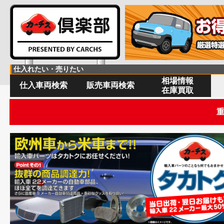
仕入れたい・売りたい
相場情報
仕入車両検索
販売車両検索
在庫買取