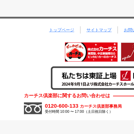
トップページ
サイトマップ
お問
カーチス倶楽部に関するお問い合わせは
0120-600-133
カーチス倶楽部事務局
受付時間 10:00 〜 17:00（土日祝日除く）